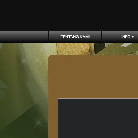
TENTANG KAMI
INFO