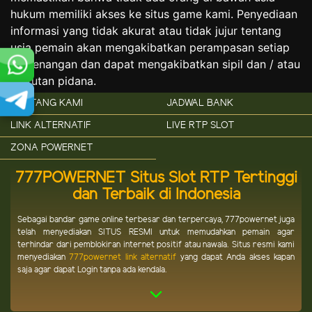
hukum memiliki akses ke situs game kami. Penyediaan
informasi yang tidak akurat atau tidak jujur tentang
usia pemain akan mengakibatkan perampasan setiap
kemenangan dan dapat mengakibatkan sipil dan / atau
tuntutan pidana.
TENTANG KAMI
JADWAL BANK
LINK ALTERNATIF
LIVE RTP SLOT
ZONA POWERNET
777POWERNET Situs Slot RTP Tertinggi
dan Terbaik di Indonesia
Sebagai bandar game online terbesar dan terpercaya, 777powernet juga
telah menyediakan SITUS RESMI untuk memudahkan pemain agar
terhindar dari pemblokiran internet positif atau nawala. Situs resmi kami
menyediakan
777powernet link alternatif
yang dapat Anda akses kapan
saja agar dapat Login tanpa ada kendala.