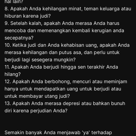
hal lain?
8. Apakah Anda kehilangan minat, teman keluarga atau
hiburan karena judi?
9. Setelah kalah, apakah Anda merasa Anda harus
mencoba dan memenangkan kembali kerugian anda
secepatnya?
10. Ketika judi dan Anda kehabisan uang, apakah Anda
merasa kehilangan dan putus asa, dan perlu untuk
berjudi lagi sesegera mungkin?
11. Apakah Anda berjudi hingga sen terakhir Anda
hilang?
12. Apakah Anda berbohong, mencuri atau meminjam
hanya untuk mendapatkan uang untuk berjudi atau
untuk membayar utang judi?
13. Apakah Anda merasa depresi atau bahkan bunuh
diri karena perjudian Anda?
Semakin banyak Anda menjawab 'ya' terhadap