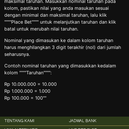
maksimal taruhan. Masukkan nominal taruhan pada
kolom, pastikan nilai yang anda masukan sesuai
dengan minimal dan maksimal taruhan, lalu klik
""""Place Bet"""" untuk melanjutkan taruhan dan klik
batal untuk merubah nilai taruhan.
Nominal yang dimasukan ke dalam kolom taruhan
harus menghilangkan 3 digit terakhir (nol) dari jumlah
seharusnya.
Contoh nominal taruhan yang dimasukkan kedalam
kolom """"Taruhan"""":
Rp 10.000.000 = 10.000
Rp 1.000.000 = 1.000
Rp 100.000 = 100""
TENTANG KAMI
JADWAL BANK