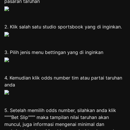
pasaran taruhan
2. Klik salah satu studio sportsbook yang di inginkan.
3. Pilih jenis menu bettingan yang di inginkan
4. Kemudian klik odds number tim atau partai taruhan
anda
5. Setelah memilih odds number, silahkan anda klik
""""Bet Slip"""" maka tampilan nilai taruhan akan
muncul, juga informasi mengenai minimal dan