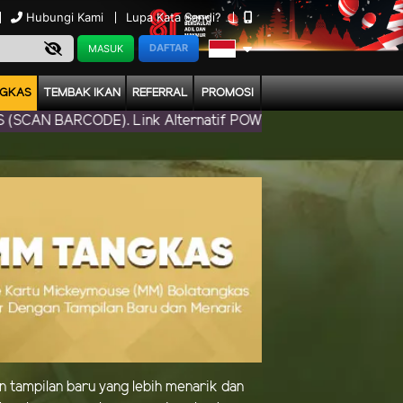
Hubungi Kami
Lupa Kata Sandi?
DAFTAR
NGKAS
TEMBAK IKAN
REFERRAL
PROMOSI
). Link Alternatif POWERNET : 🌐 https://pwnbos.com/ 🌐 h
 tampilan baru yang lebih menarik dan