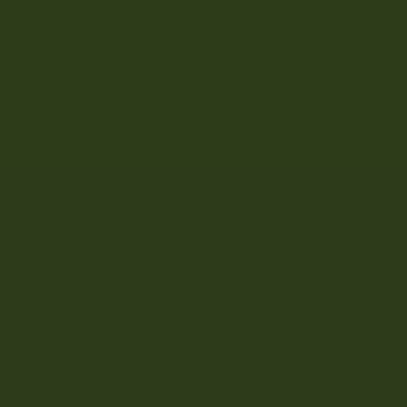
WAL BANK
LINK ALTERNATIF
LIVE RTP 